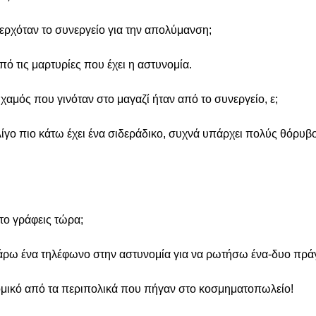
 ερχόταν το συνεργείο για την απολύμανση;
ό τις μαρτυρίες που έχει η αστυνομία.
ο χαμός που γινόταν στο μαγαζί ήταν από το συνεργείο, ε;
γο πιο κάτω έχει ένα σιδεράδικο, συχνά υπάρχει πολύς θόρυβ
 το γράφεις τώρα;
άρω ένα τηλέφωνο στην αστυνομία για να ρωτήσω ένα-δυο πρά
ομικό από τα περιπολικά που πήγαν στο κοσμηματοπωλείο!