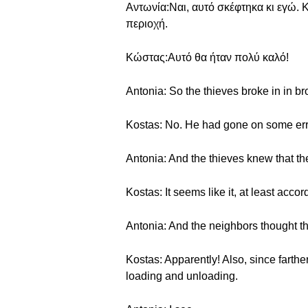
Αντωνία:Ναι, αυτό σκέφτηκα κι εγώ. 
περιοχή.
Κώστας:Αυτό θα ήταν πολύ καλό!
Antonia: So the thieves broke in in b
Kostas: No. He had gone on some er
Antonia: And the thieves knew that t
Kostas: It seems like it, at least acco
Antonia: And the neighbors thought tha
Kostas: Apparently! Also, since farther
loading and unloading.