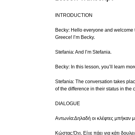
INTRODUCTION
Becky: Hello everyone and welcome to
Greece! I’m Becky.
Stefania: And I’m Stefania.
Becky: In this lesson, you’ll learn mo
Stefania: The conversation takes plac
of the difference in their status in t
DIALOGUE
Αντωνία:Δηλαδή οι κλέφτες μπήκαν μ
Κώστας:Όχι. Είχε πάει για κάτι δουλει