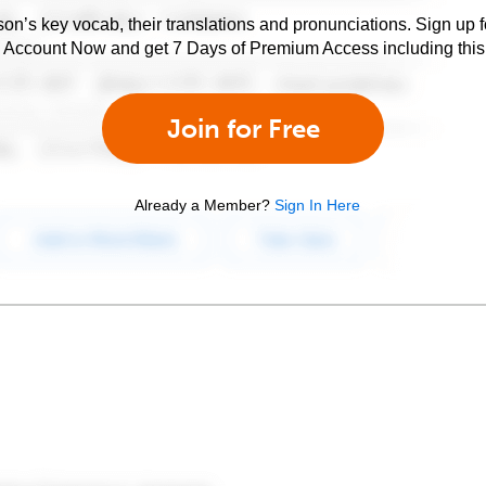
son’s key vocab, their translations and pronunciations. Sign up 
e Account Now and get 7 Days of Premium Access including this 
Join for Free
Already a Member?
Sign In Here