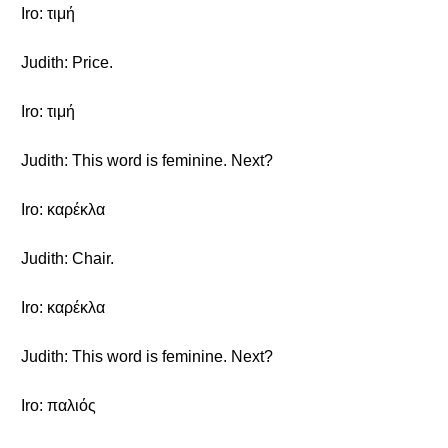
Iro: τιμή
Judith: Price.
Iro: τιμή
Judith: This word is feminine. Next?
Iro: καρέκλα
Judith: Chair.
Iro: καρέκλα
Judith: This word is feminine. Next?
Iro: παλιός