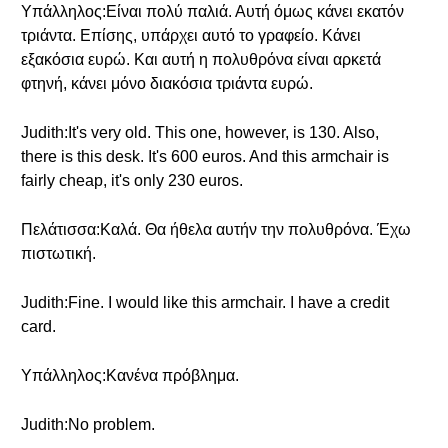
Υπάλληλος:Είναι πολύ παλιά. Αυτή όμως κάνει εκατόν
τριάντα. Επίσης, υπάρχει αυτό το γραφείο. Κάνει
εξακόσια ευρώ. Και αυτή η πολυθρόνα είναι αρκετά
φτηνή, κάνει μόνο διακόσια τριάντα ευρώ.
Judith:It's very old. This one, however, is 130. Also,
there is this desk. It's 600 euros. And this armchair is
fairly cheap, it's only 230 euros.
Πελάτισσα:Καλά. Θα ήθελα αυτήν την πολυθρόνα. Έχω
πιστωτική.
Judith:Fine. I would like this armchair. I have a credit
card.
Υπάλληλος:Κανένα πρόβλημα.
Judith:No problem.