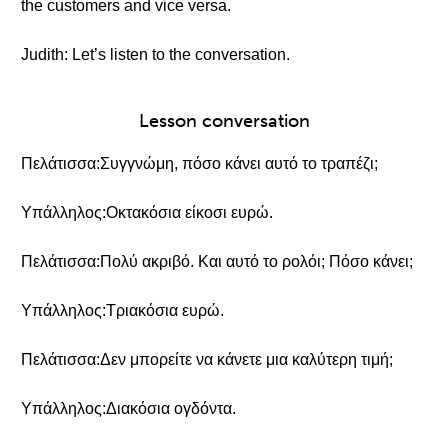
the customers and vice versa.
Judith: Let’s listen to the conversation.
Lesson conversation
Πελάτισσα:Συγγνώμη, πόσο κάνει αυτό το τραπέζι;
Υπάλληλος:Οκτακόσια είκοσι ευρώ.
Πελάτισσα:Πολύ ακριβό. Και αυτό το ρολόι; Πόσο κάνει;
Υπάλληλος:Τριακόσια ευρώ.
Πελάτισσα:Δεν μπορείτε να κάνετε μια καλύτερη τιμή;
Υπάλληλος:Διακόσια ογδόντα.