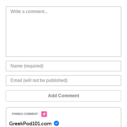
Add Comment
GreekPod101.com