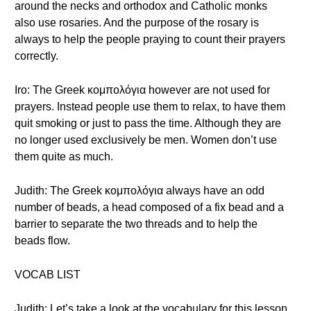
around the necks and orthodox and Catholic monks
also use rosaries. And the purpose of the rosary is
always to help the people praying to count their prayers
correctly.
Iro: The Greek κομπολόγια however are not used for
prayers. Instead people use them to relax, to have them
quit smoking or just to pass the time. Although they are
no longer used exclusively be men. Women don’t use
them quite as much.
Judith: The Greek κομπολόγια always have an odd
number of beads, a head composed of a fix bead and a
barrier to separate the two threads and to help the
beads flow.
VOCAB LIST
Judith: Let’s take a look at the vocabulary for this lesson.