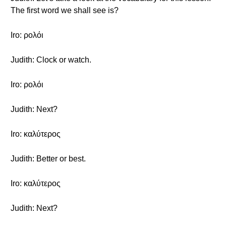
The first word we shall see is?
Iro: ρολόι
Judith: Clock or watch.
Iro: ρολόι
Judith: Next?
Iro: καλύτερος
Judith: Better or best.
Iro: καλύτερος
Judith: Next?