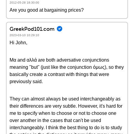
2012-05-28 18:30:00
Are you good at bargaining prices?
GreekPod101.com
2023-03-10 10:29:10
Hi John,
Μα and αλλά are both adversative conjunctions
meaning "but" (just like the conjunction όμως), so they
basically create a contrast with things that were
previously said.
They can almost always be used interchangeably as
their differences are very subtle. However, it's hard for
me to specify when to choose or not to choose one
over another in the cases that can't be used
interchangeably. I think the best thing to do is to study