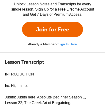
Unlock Lesson Notes and Transcripts for every
single lesson. Sign Up for a Free Lifetime Account
and Get 7 Days of Premium Access.
Join for Free
Already a Member?
Sign In Here
Lesson Transcript
INTRODUCTION
Iro: Hi, I’m Iro.
Judith: Judith here, Absolute Beginner Season 1,
Lesson 22; The Greek Art of Bargaining.