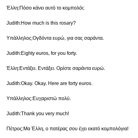
Έλλη:Πόσο κάνει αυτό το κομπολόι;
Judith:How much is this rosary?
Υπάλληλος:Ογδόντα ευρώ, για σας σαράντα.
Judith:Eighty euros, for you forty.
Έλλη:Εντάξει. Εντάξει. Ορίστε σαράντα ευρώ.
Judith:Okay. Okay. Here are forty euros.
Υπάλληλος:Ευχαριστώ πολύ.
Judith:Thank you very much!
Πέτρος:Μα Έλλη, ο πατέρας σου έχει εκατό κομπολόγια!