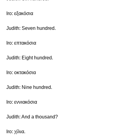
Iro: εξακόσια
Judith: Seven hundred.
Iro: επτακόσια
Judith: Eight hundred.
Iro: οκτακόσια
Judith: Nine hundred.
Iro: εννιακόσια
Judith: And a thousand?
Iro: χίλια.