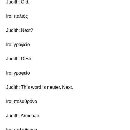
Judith: Old.
Iro: παλιός
Judith: Next?
Iro: γραφείο
Judith: Desk.
Iro: γραφείο
Judith: This word is neuter. Next.
Iro: πολυθρόνα
Judith: Armchair.
Iro: πολυθρόνα