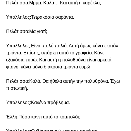
Πελάτισσα:Μμμμ. Καλά… Και αυτή η καρέκλα;
Υπάλληλος:Τετρακόσια σαράντα.
Πελάτισσα:Μα γιατί;
Υπάλληλος:Είναι πολύ παλιά. Αυτή όμως κάνει εκατόν
τριάντα. Επίσης, υπάρχει αυτό το γραφείο. Κάνει
εξακόσια ευρώ. Και αυτή η πολυθρόνα είναι αρκετά
φτηνή, κάνει μόνο διακόσια τριάντα ευρώ.
Πελάτισσα:Καλά. Θα ήθελα αυτήν την πολυθρόνα. Έχω
πιστωτική.
Υπάλληλος:Κανένα πρόβλημα.
Έλλη:Πόσο κάνει αυτό το κομπολόι;