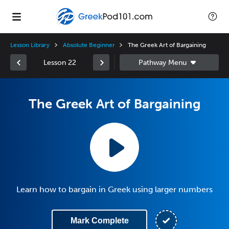
Lesson Library
Absolute Beginner
The Greek Art of Bargaining
Lesson 22
The Greek Art of Bargaining
Learn how to bargain in Greek using larger numbers
Mark Complete