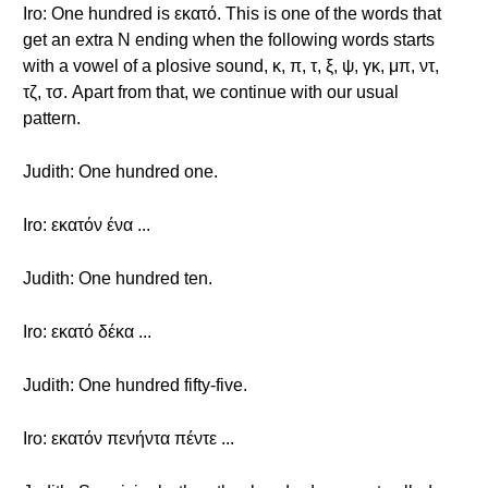
Iro: One hundred is εκατό. This is one of the words that
get an extra N ending when the following words starts
with a vowel of a plosive sound, κ, π, τ, ξ, ψ, γκ, μπ, ντ,
τζ, τσ. Apart from that, we continue with our usual
pattern.
Judith: One hundred one.
Iro: εκατόν ένα ...
Judith: One hundred ten.
Iro: εκατό δέκα ...
Judith: One hundred fifty-five.
Iro: εκατόν πενήντα πέντε ...