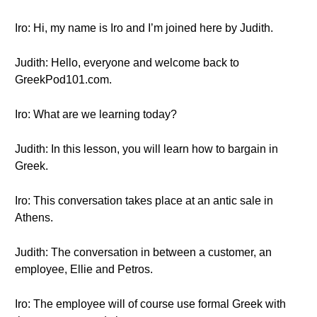
Iro: Hi, my name is Iro and I’m joined here by Judith.
Judith: Hello, everyone and welcome back to
GreekPod101.com.
Iro: What are we learning today?
Judith: In this lesson, you will learn how to bargain in
Greek.
Iro: This conversation takes place at an antic sale in
Athens.
Judith: The conversation in between a customer, an
employee, Ellie and Petros.
Iro: The employee will of course use formal Greek with