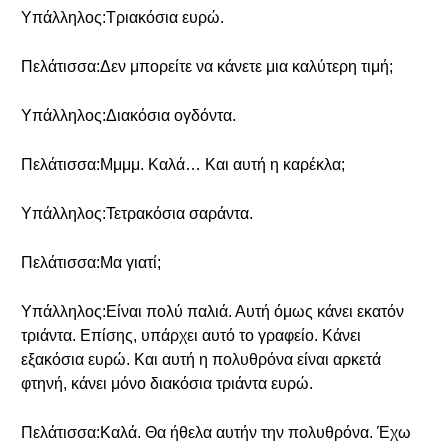
Υπάλληλος:Τριακόσια ευρώ.
Πελάτισσα:Δεν μπορείτε να κάνετε μια καλύτερη τιμή;
Υπάλληλος:Διακόσια ογδόντα.
Πελάτισσα:Μμμμ. Καλά… Και αυτή η καρέκλα;
Υπάλληλος:Τετρακόσια σαράντα.
Πελάτισσα:Μα γιατί;
Υπάλληλος:Είναι πολύ παλιά. Αυτή όμως κάνει εκατόν
τριάντα. Επίσης, υπάρχει αυτό το γραφείο. Κάνει
εξακόσια ευρώ. Και αυτή η πολυθρόνα είναι αρκετά
φτηνή, κάνει μόνο διακόσια τριάντα ευρώ.
Πελάτισσα:Καλά. Θα ήθελα αυτήν την πολυθρόνα. Έχω