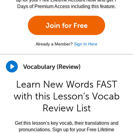
Days of Premium Access including this feature.
Join for Free
Already a Member?
Sign In Here
Vocabulary (Review)
Learn New Words FAST
with this Lesson’s Vocab
Review List
Get this lesson’s key vocab, their translations and
pronunciations. Sign up for your Free Lifetime