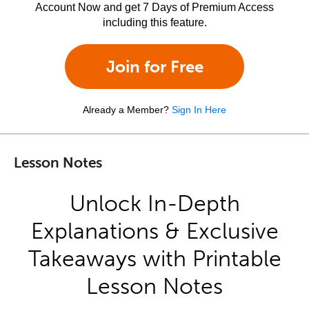
Account Now and get 7 Days of Premium Access
including this feature.
Join for Free
Already a Member?
Sign In Here
Lesson Notes
Unlock In-Depth
Explanations & Exclusive
Takeaways with Printable
Lesson Notes