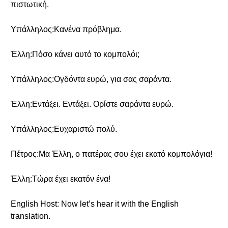
πιστωτική.
Υπάλληλος:Κανένα πρόβλημα.
Έλλη:Πόσο κάνει αυτό το κομπολόι;
Υπάλληλος:Ογδόντα ευρώ, για σας σαράντα.
Έλλη:Εντάξει. Εντάξει. Ορίστε σαράντα ευρώ.
Υπάλληλος:Ευχαριστώ πολύ.
Πέτρος:Μα Έλλη, ο πατέρας σου έχει εκατό κομπολόγια!
Έλλη:Τώρα έχει εκατόν ένα!
English Host: Now let’s hear it with the English
translation.