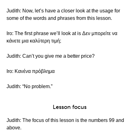
Judith: Now, let’s have a closer look at the usage for
some of the words and phrases from this lesson.
Iro: The first phrase we’ll look at is Δεν μπορείτε να
κάνετε μια καλύτερη τιμή;
Judith: Can’t you give me a better price?
Iro: Κανένα πρόβλημα
Judith: “No problem.”
Lesson focus
Judith: The focus of this lesson is the numbers 99 and
above.