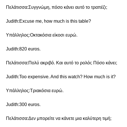
Πελάτισσα:Συγγνώμη, πόσο κάνει αυτό το τραπέζι;
Judith:Excuse me, how much is this table?
Υπάλληλος:Οκτακόσια είκοσι ευρώ.
Judith:820 euros.
Πελάτισσα:Πολύ ακριβό. Και αυτό το ρολόι; Πόσο κάνει;
Judith:Too expensive. And this watch? How much is it?
Υπάλληλος:Τριακόσια ευρώ.
Judith:300 euros.
Πελάτισσα:Δεν μπορείτε να κάνετε μια καλύτερη τιμή;