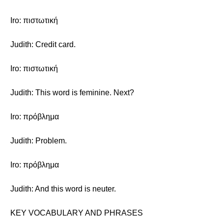
Iro: πιστωτική
Judith: Credit card.
Iro: πιστωτική
Judith: This word is feminine. Next?
Iro: πρόβλημα
Judith: Problem.
Iro: πρόβλημα
Judith: And this word is neuter.
KEY VOCABULARY AND PHRASES