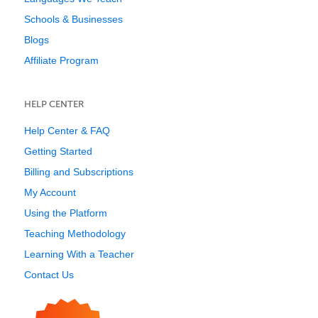
Schools & Businesses
Blogs
Affiliate Program
HELP CENTER
Help Center & FAQ
Getting Started
Billing and Subscriptions
My Account
Using the Platform
Teaching Methodology
Learning With a Teacher
Contact Us