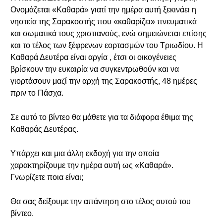
Ονομάζεται «Καθαρά» γιατί την ημέρα αυτή ξεκινάει η
νηστεία της Σαρακοστής που «καθαρίζει» πνευματικά
και σωματικά τους χριστιανούς, ενώ σημειώνεται επίσης
και το τέλος των ξέφρενων εορτασμών του Τριωδίου. Η
Καθαρά Δευτέρα είναι αργία , έτσι οι οικογένειες
βρίσκουν την ευκαιρία να συγκεντρωθούν και να
γιορτάσουν μαζί την αρχή της Σαρακοστής, 48 ημέρες
πριν το Πάσχα.
Σε αυτό το βίντεο θα μάθετε για τα διάφορα έθιμα της
Καθαράς Δευτέρας.
Υπάρχει και μια άλλη εκδοχή για την οποία
χαρακτηρίζουμε την ημέρα αυτή ως «Καθαρά».
Γνωρίζετε ποια είναι;
Θα σας δείξουμε την απάντηση στο τέλος αυτού του
βίντεο.