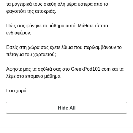
τα μαγειρικά τους σκεύη όλη μέρα ύστερα από το
φαγοπότι της αποκριάς.
Πώς σας φάνηκε το μάθημα αυτό; Μάθατε τίποτα
ενδιαφέρον;
Εσείς στη χώρα σας έχετε έθιμα που περιλαμβάνουν το
πέταγμα του χαρταετού;
Αφήστε μας τα σχόλιά σας στο GreekPod101.com και τα
λέμε στο επόμενο μάθημα.
Γεια χαρά!
Hide All