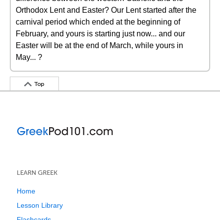
Orthodox Lent and Easter? Our Lent started after the
carnival period which ended at the beginning of
February, and yours is starting just now... and our
Easter will be at the end of March, while yours in
May... ?
Top
LEARN GREEK
Home
Lesson Library
Flashcards