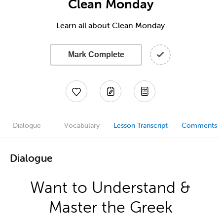
Clean Monday
Learn all about Clean Monday
Mark Complete
Dialogue
Vocabulary
Lesson Transcript
Comments
Dialogue
Want to Understand &
Master the Greek