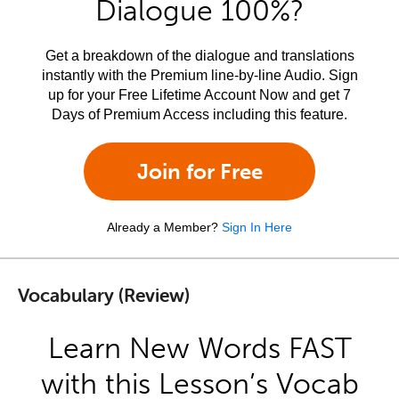
Dialogue 100%?
Get a breakdown of the dialogue and translations
instantly with the Premium line-by-line Audio. Sign
up for your Free Lifetime Account Now and get 7
Days of Premium Access including this feature.
Join for Free
Already a Member?
Sign In Here
Vocabulary (Review)
Learn New Words FAST
with this Lesson’s Vocab