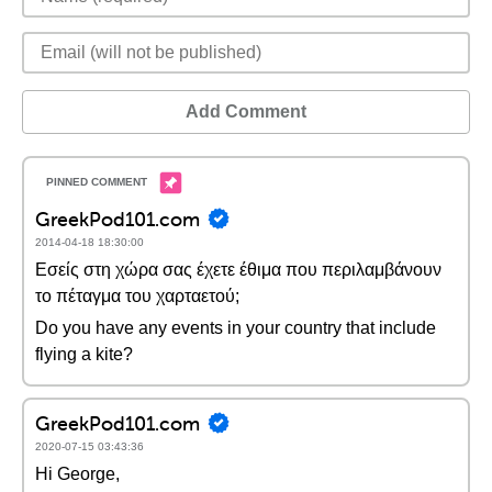
Add Comment
GreekPod101.com
2014-04-18 18:30:00
Εσείς στη χώρα σας έχετε έθιμα που περιλαμβάνουν
το πέταγμα του χαρταετού;
Do you have any events in your country that include
flying a kite?
GreekPod101.com
2020-07-15 03:43:36
Hi George,