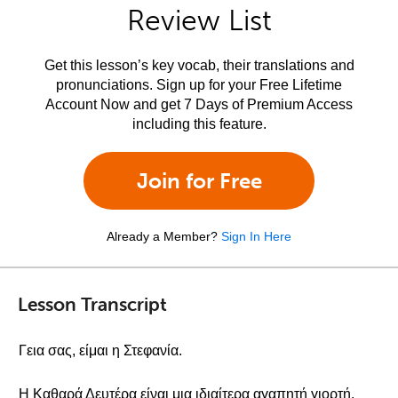
Review List
Get this lesson’s key vocab, their translations and
pronunciations. Sign up for your Free Lifetime
Account Now and get 7 Days of Premium Access
including this feature.
Join for Free
Already a Member?
Sign In Here
Lesson Transcript
Γεια σας, είμαι η Στεφανία.
Η Καθαρά Δευτέρα είναι μια ιδιαίτερα αγαπητή γιορτή.