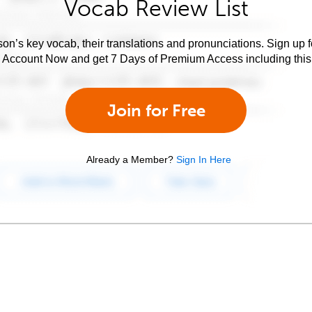
Vocab Review List
son’s key vocab, their translations and pronunciations. Sign up 
e Account Now and get 7 Days of Premium Access including this 
Join for Free
Already a Member?
Sign In Here