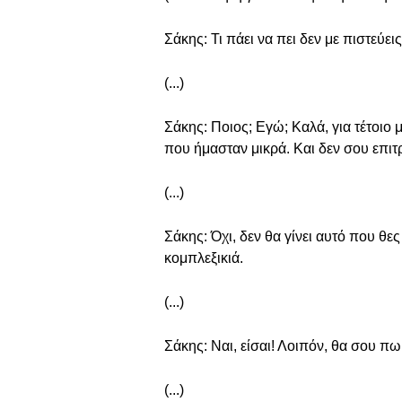
Σάκης: Τι πάει να πει δεν με πιστεύει
(...)
Σάκης: Ποιος; Εγώ; Καλά, για τέτοιο μ'
που ήμασταν μικρά. Και δεν σου επιτρ
(...)
Σάκης: Όχι, δεν θα γίνει αυτό που θε
κομπλεξικιά.
(...)
Σάκης: Ναι, είσαι! Λοιπόν, θα σου πω
(...)