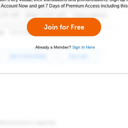
e Account Now and get 7 Days of Premium Access including this 
Join for Free
Already a Member?
Sign In Here