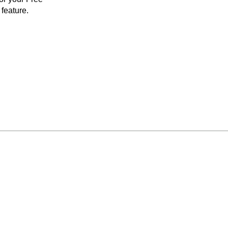
feature.