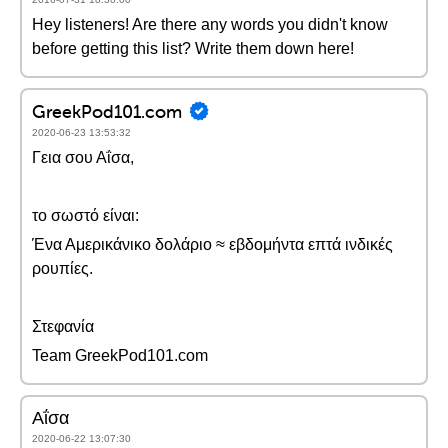
Hey listeners! Are there any words you didn't know
before getting this list? Write them down here!
GreekPod101.com
2020-06-23 13:53:32
Γεια σου Αΐσα,
το σωστό είναι:
Ένα Αμερικάνικο δολάριο ≈ εβδομήντα επτά ινδικές
ρουπίες.
Στεφανία
Team GreekPod101.com
Αΐσα
2020-06-22 13:07:30