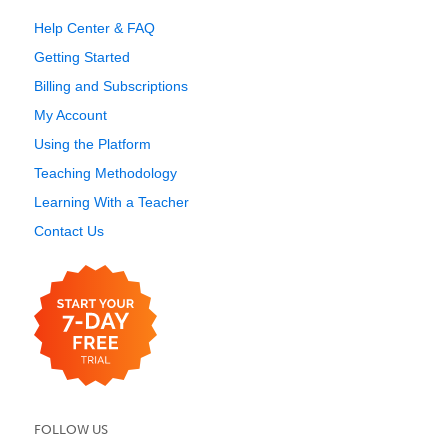
Help Center & FAQ
Getting Started
Billing and Subscriptions
My Account
Using the Platform
Teaching Methodology
Learning With a Teacher
Contact Us
FOLLOW US