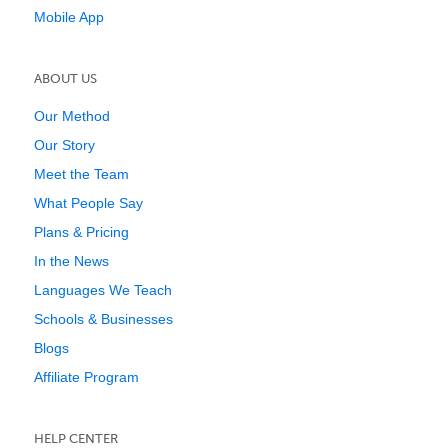
Mobile App
ABOUT US
Our Method
Our Story
Meet the Team
What People Say
Plans & Pricing
In the News
Languages We Teach
Schools & Businesses
Blogs
Affiliate Program
HELP CENTER