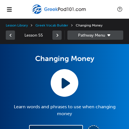
Lesson Library
Greek Vocab Builder
Changing Money
Lesson 55
Changing Money
Learn words and phrases to use when changing
money