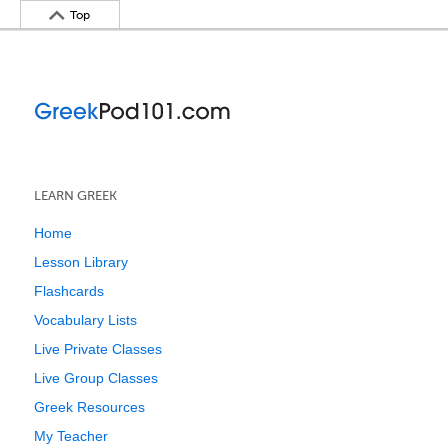
Top
LEARN GREEK
Home
Lesson Library
Flashcards
Vocabulary Lists
Live Private Classes
Live Group Classes
Greek Resources
My Teacher