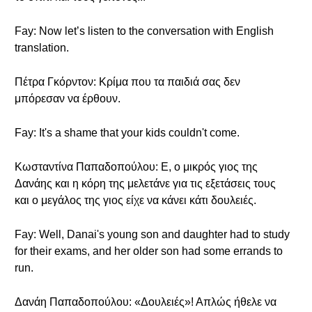
Fay: Now let’s listen to the conversation with English
translation.
Πέτρα Γκόρντον: Κρίμα που τα παιδιά σας δεν
μπόρεσαν να έρθουν.
Fay: It's a shame that your kids couldn't come.
Κωσταντίνα Παπαδοπούλου: Ε, ο μικρός γιος της
Δανάης και η κόρη της μελετάνε για τις εξετάσεις τους
και ο μεγάλος της γιος είχε να κάνει κάτι δουλειές.
Fay: Well, Danai's young son and daughter had to study
for their exams, and her older son had some errands to
run.
Δανάη Παπαδοπούλου: «Δουλειές»! Απλώς ήθελε να