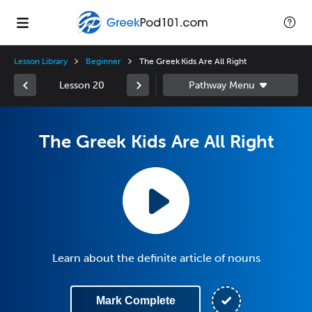
Lesson Library
Beginner
The Greek Kids Are All Right
Lesson 20
The Greek Kids Are All Right
Learn about the definite article of nouns
Mark Complete