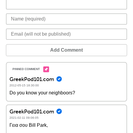
Add Comment
GreekPod101.com
2012-05-15 18:30:00
Do you know your neighboors?
GreekPod101.com
2021-02-11 09:06:05
Γεια σου Bill Park,