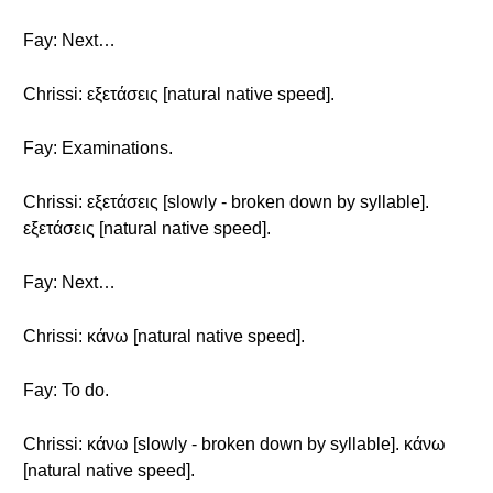
Fay: Next…
Chrissi: εξετάσεις [natural native speed].
Fay: Examinations.
Chrissi: εξετάσεις [slowly - broken down by syllable].
εξετάσεις [natural native speed].
Fay: Next…
Chrissi: κάνω [natural native speed].
Fay: To do.
Chrissi: κάνω [slowly - broken down by syllable]. κάνω
[natural native speed].