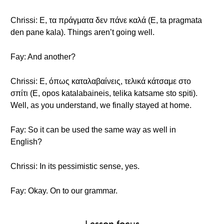
Chrissi: Ε, τα πράγματα δεν πάνε καλά (E, ta pragmata
den pane kala). Things aren’t going well.
Fay: And another?
Chrissi: Ε, όπως καταλαβαίνεις, τελικά κάτσαμε στο
σπίτι (E, opos katalabaineis, telika katsame sto spiti).
Well, as you understand, we finally stayed at home.
Fay: So it can be used the same way as well in
English?
Chrissi: In its pessimistic sense, yes.
Fay: Okay. On to our grammar.