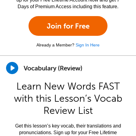
Days of Premium Access including this feature.
Join for Free
Already a Member?
Sign In Here
Vocabulary (Review)
Learn New Words FAST
with this Lesson’s Vocab
Review List
Get this lesson’s key vocab, their translations and
pronunciations. Sign up for your Free Lifetime