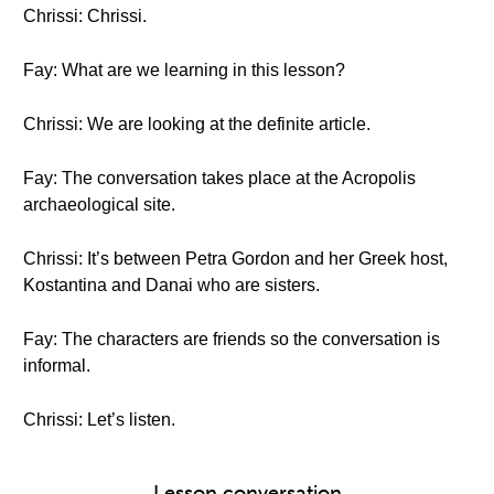
Chrissi: Chrissi.
Fay: What are we learning in this lesson?
Chrissi: We are looking at the definite article.
Fay: The conversation takes place at the Acropolis
archaeological site.
Chrissi: It’s between Petra Gordon and her Greek host,
Kostantina and Danai who are sisters.
Fay: The characters are friends so the conversation is
informal.
Chrissi: Let’s listen.
Lesson conversation