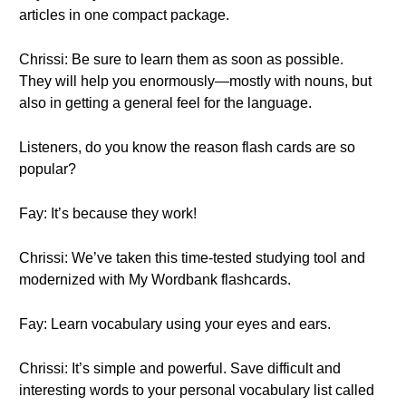
articles in one compact package.
Chrissi: Be sure to learn them as soon as possible.
They will help you enormously—mostly with nouns, but
also in getting a general feel for the language.
Listeners, do you know the reason flash cards are so
popular?
Fay: It’s because they work!
Chrissi: We’ve taken this time-tested studying tool and
modernized with My Wordbank flashcards.
Fay: Learn vocabulary using your eyes and ears.
Chrissi: It’s simple and powerful. Save difficult and
interesting words to your personal vocabulary list called