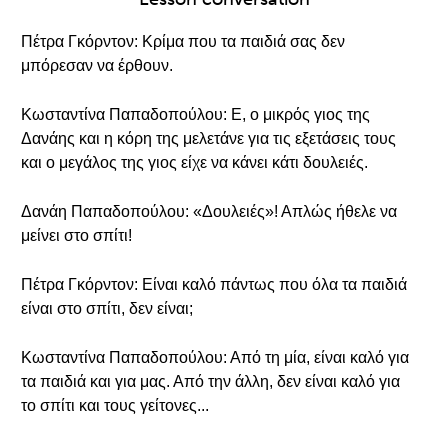
Πέτρα Γκόρντον: Κρίμα που τα παιδιά σας δεν
μπόρεσαν να έρθουν.
Κωσταντίνα Παπαδοπούλου: Ε, ο μικρός γιος της
Δανάης και η κόρη της μελετάνε για τις εξετάσεις τους
και ο μεγάλος της γιος είχε να κάνει κάτι δουλειές.
Δανάη Παπαδοπούλου: «Δουλειές»! Απλώς ήθελε να
μείνει στο σπίτι!
Πέτρα Γκόρντον: Είναι καλό πάντως που όλα τα παιδιά
είναι στο σπίτι, δεν είναι;
Κωσταντίνα Παπαδοπούλου: Από τη μία, είναι καλό για
τα παιδιά και για μας. Από την άλλη, δεν είναι καλό για
το σπίτι και τους γείτονες...