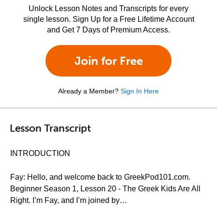
Unlock Lesson Notes and Transcripts for every
single lesson. Sign Up for a Free Lifetime Account
and Get 7 Days of Premium Access.
Join for Free
Already a Member?
Sign In Here
Lesson Transcript
INTRODUCTION
Fay: Hello, and welcome back to GreekPod101.com.
Beginner Season 1, Lesson 20 - The Greek Kids Are All
Right. I’m Fay, and I’m joined by…