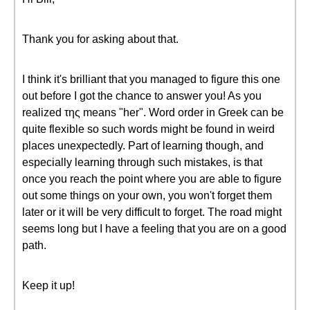
Thank you for asking about that.
I think it's brilliant that you managed to figure this one
out before I got the chance to answer you! As you
realized της means "her". Word order in Greek can be
quite flexible so such words might be found in weird
places unexpectedly. Part of learning though, and
especially learning through such mistakes, is that
once you reach the point where you are able to figure
out some things on your own, you won't forget them
later or it will be very difficult to forget. The road might
seems long but I have a feeling that you are on a good
path.
Keep it up!