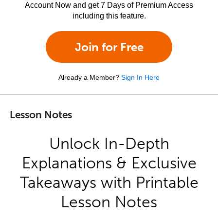
Account Now and get 7 Days of Premium Access
including this feature.
Join for Free
Already a Member?
Sign In Here
Lesson Notes
Unlock In-Depth
Explanations & Exclusive
Takeaways with Printable
Lesson Notes