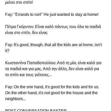
μείνει στο σπίτι!
Fay: "Errands to run!" He just wanted to stay at home!
Πέτρα Γκόρντον: Είναι καλό πάντως που όλα τα παιδιά
είναι στο σπίτι, δεν είναι;
Fay: It's good, though, that all the kids are at home, isn't
it?
Κωσταντίνα Παπαδοπούλου: Από τη μία, είναι καλό για
τα παιδιά και για μας. Από την άλλη, δεν είναι καλό για
το σπίτι και τους γείτονες...
Fay: On the one hand, it's good for the kids and for us.
On the other hand, it's not good for the house and the
neighbors...
POST CONVERSATION BANTER