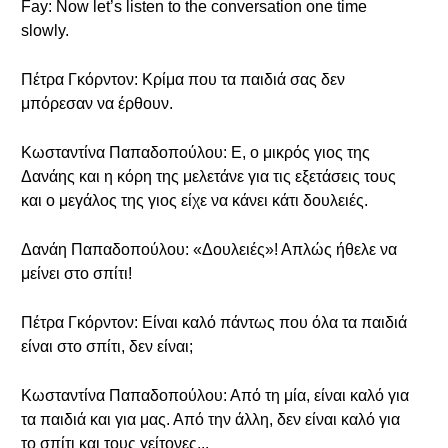
Fay: Now let’s listen to the conversation one time
slowly.
Πέτρα Γκόρντον: Κρίμα που τα παιδιά σας δεν
μπόρεσαν να έρθουν.
Κωσταντίνα Παπαδοπούλου: Ε, ο μικρός γιος της
Δανάης και η κόρη της μελετάνε για τις εξετάσεις τους
και ο μεγάλος της γιος είχε να κάνει κάτι δουλειές.
Δανάη Παπαδοπούλου: «Δουλειές»! Απλώς ήθελε να
μείνει στο σπίτι!
Πέτρα Γκόρντον: Είναι καλό πάντως που όλα τα παιδιά
είναι στο σπίτι, δεν είναι;
Κωσταντίνα Παπαδοπούλου: Από τη μία, είναι καλό για
τα παιδιά και για μας. Από την άλλη, δεν είναι καλό για
το σπίτι και τους γείτονες...