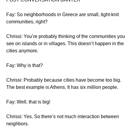
Fay: So neighborhoods in Greece are small, tight-knit
communities, right?
Chrissi: You’re probably thinking of the communities you
see on islands or in villages. This doesn’t happen in the
cities anymore.
Fay: Why is that?
Chrissi: Probably because cities have become too big.
The best example is Athens. It has six million people.
Fay: Well, that is big!
Chrissi: Yes. So there’s not much interaction between
neighbors.