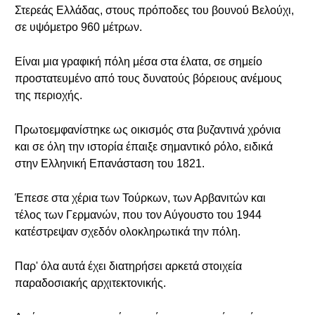
Στερεάς Ελλάδας, στους πρόποδες του βουνού Βελούχι,
σε υψόμετρο 960 μέτρων.
Είναι μια γραφική πόλη μέσα στα έλατα, σε σημείο
προστατευμένο από τους δυνατούς βόρειους ανέμους
της περιοχής.
Πρωτοεμφανίστηκε ως οικισμός στα βυζαντινά χρόνια
και σε όλη την ιστορία έπαιξε σημαντικό ρόλο, ειδικά
στην Ελληνική Επανάσταση του 1821.
Έπεσε στα χέρια των Τούρκων, των Αρβανιτών και
τέλος των Γερμανών, που τον Αύγουστο του 1944
κατέστρεψαν σχεδόν ολοκληρωτικά την πόλη.
Παρ' όλα αυτά έχει διατηρήσει αρκετά στοιχεία
παραδοσιακής αρχιτεκτονικής.