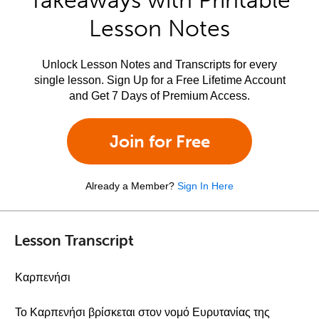
Takeaways with Printable
Lesson Notes
Unlock Lesson Notes and Transcripts for every
single lesson. Sign Up for a Free Lifetime Account
and Get 7 Days of Premium Access.
Join for Free
Already a Member?
Sign In Here
Lesson Transcript
Καρπενήσι
Το Καρπενήσι βρίσκεται στον νομό Ευρυτανίας της