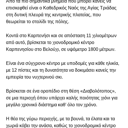
Από τα πιο σημαντικά μνημεία που μπορεί κανείς να
επισκεφθεί είναι ο Καθεδρικός Ναός της Αγίας Τριάδας
στη δυτική πλευρά της κεντρικής πλατείας, που
θεωρείται το στολίδι της πόλης.
Κοντά στο Καρπενήσι και σε απόσταση 11 χιλιομέτρων
από αυτό, βρίσκεται το χιονοδρομικό κέντρο
Καρπενησίου στο Βελούχι, σε υψόμετρο 1800 μέτρων.
Είναι ένα σύγχρονο κέντρο με υποδομές για κάθε ηλικία,
με 12 πίστες και τη δυνατότητα να δοκιμάσει κανείς την
εμπειρία του νυχτερινού σκι.
Βρίσκεται σε ένα οροπέδιο στη θέση «Διαβολότοπος»,
σε μια περιοχή όπου υπάρχει καλής ποιότητας χιόνι για
μεγάλο χρονικό διάστημα καθ' όλο τον χρόνο.
Η θέα της γύρω περιοχής, με τα βουνά, τα έλατα και τα
χωριά κόβει την ανάσα, καθώς το χιονοδρομικό κέντρο