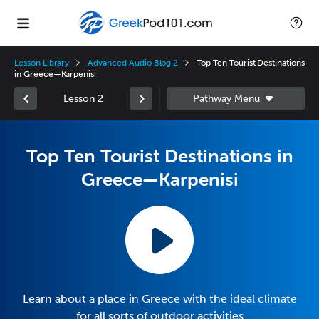
Lesson Library
Advanced Audio Blog 2
Top Ten Tourist Destinations
in Greece—Karpenisi
Lesson 2
Top Ten Tourist Destinations in
Greece—Karpenisi
Learn about a place in Greece with the ideal climate
for all sorts of outdoor activities