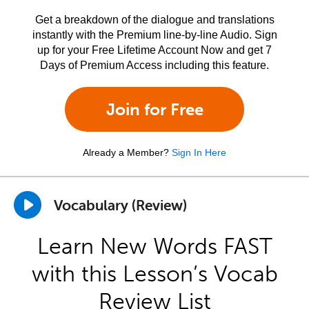
Get a breakdown of the dialogue and translations
instantly with the Premium line-by-line Audio. Sign
up for your Free Lifetime Account Now and get 7
Days of Premium Access including this feature.
Join for Free
Already a Member?
Sign In Here
Vocabulary (Review)
Learn New Words FAST
with this Lesson’s Vocab
Review List