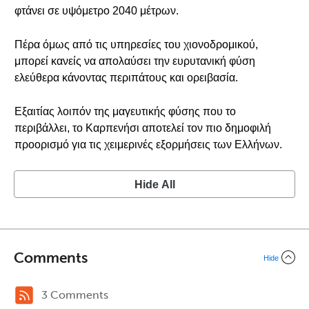
φτάνει σε υψόμετρο 2040 μέτρων.
Πέρα όμως από τις υπηρεσίες του χιονοδρομικού,
μπορεί κανείς να απολαύσει την ευρυτανική φύση
ελεύθερα κάνοντας περιπάτους και ορειβασία.
Εξαιτίας λοιπόν της μαγευτικής φύσης που το
περιβάλλει, το Καρπενήσι αποτελεί τον πιο δημοφιλή
προορισμό για τις χειμερινές εξορμήσεις των Ελλήνων.
Hide All
Comments
Hide
3 Comments