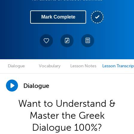
Mark Complete
Dialogue
Vocabulary
Lesson Notes
Lesson Transcrip
Dialogue
Want to Understand &
Master the Greek
Dialogue 100%?