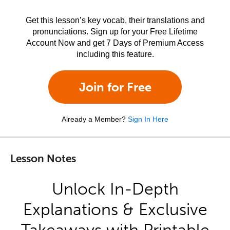
Get this lesson’s key vocab, their translations and
pronunciations. Sign up for your Free Lifetime
Account Now and get 7 Days of Premium Access
including this feature.
Join for Free
Already a Member?
Sign In Here
Lesson Notes
Unlock In-Depth
Explanations & Exclusive