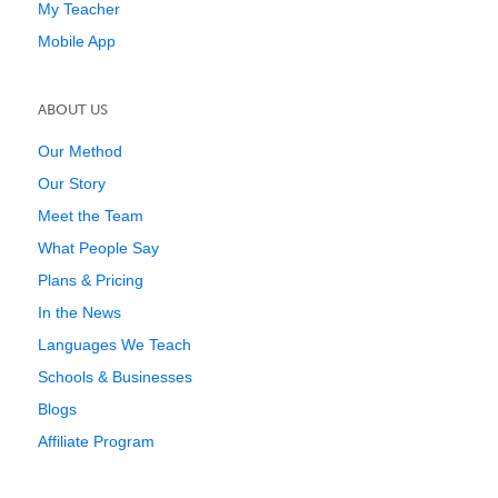
My Teacher
Mobile App
ABOUT US
Our Method
Our Story
Meet the Team
What People Say
Plans & Pricing
In the News
Languages We Teach
Schools & Businesses
Blogs
Affiliate Program