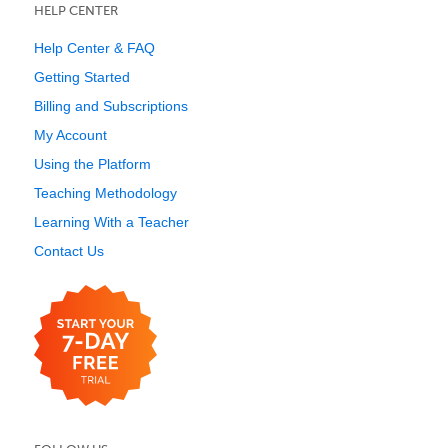
HELP CENTER
Help Center & FAQ
Getting Started
Billing and Subscriptions
My Account
Using the Platform
Teaching Methodology
Learning With a Teacher
Contact Us