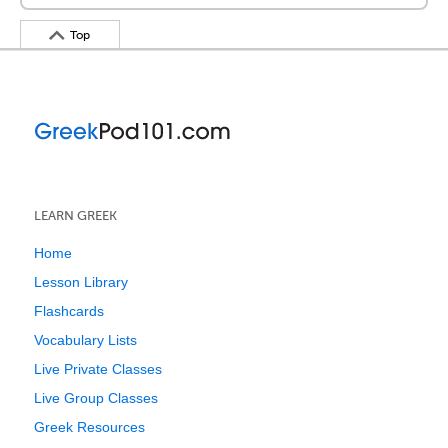
Top
LEARN GREEK
Home
Lesson Library
Flashcards
Vocabulary Lists
Live Private Classes
Live Group Classes
Greek Resources