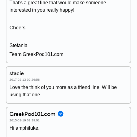
That's a great line that would make someone
interested in you really happy!
Cheers,
Stefania
Team GreekPod101.com
stacie
2017-02-13 02:26:58
Love the think of you more as a friend line. Will be
using that one.
GreekPod101.com
2015-02-19 02:39:01
Hi amphiluke,