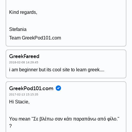
Kind regards,
Stefania
Team GreekPod101.com
GreekFareed
2018-02-08 14:29:45
i am beginner but its cool site to learn greek....
GreekPod101.com
2017-02-13 15:15:35
Hi Stacie,
You mean "Σε βλέπω σαν κάτι παραπάνω από φίλο."
?