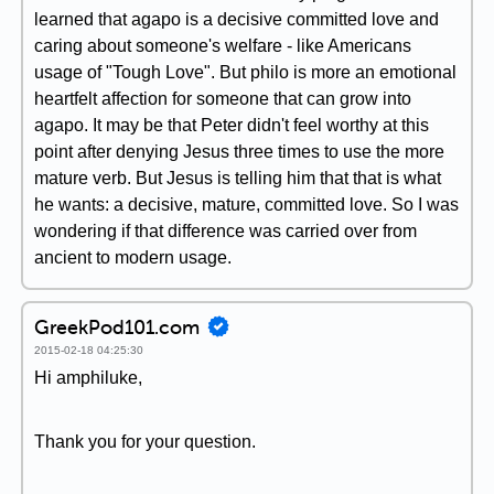
learned that agapo is a decisive committed love and
caring about someone's welfare - like Americans
usage of "Tough Love". But philo is more an emotional
heartfelt affection for someone that can grow into
agapo. It may be that Peter didn't feel worthy at this
point after denying Jesus three times to use the more
mature verb. But Jesus is telling him that that is what
he wants: a decisive, mature, committed love. So I was
wondering if that difference was carried over from
ancient to modern usage.
GreekPod101.com
2015-02-18 04:25:30
Hi amphiluke,
Thank you for your question.