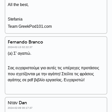
All the best,
Stefania
Team GreekPod101.com
Fernando Branco
2024-02-13 02:22:37
(a) Σ' αγαπώ.
Σας ευχαριστούμε για αυτές τις υπέροχες προτάσεις
που σχετίζονται με την αγάπη! Στείλτε τις φράσεις
αγάπης σε pdf βιβλίο εργασίας. Ευχαριστώ!
Νταν Dan
2024-02-09 00:17:37