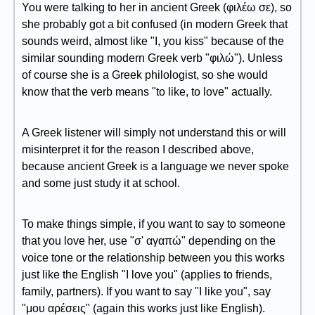
You were talking to her in ancient Greek (φιλέω σε), so
she probably got a bit confused (in modern Greek that
sounds weird, almost like "I, you kiss" because of the
similar sounding modern Greek verb "φιλώ"). Unless
of course she is a Greek philologist, so she would
know that the verb means "to like, to love" actually.
A Greek listener will simply not understand this or will
misinterpret it for the reason I described above,
because ancient Greek is a language we never spoke
and some just study it at school.
To make things simple, if you want to say to someone
that you love her, use "σ' αγαπώ" depending on the
voice tone or the relationship between you this works
just like the English "I love you" (applies to friends,
family, partners). If you want to say "I like you", say
"μου αρέσεις" (again this works just like English).