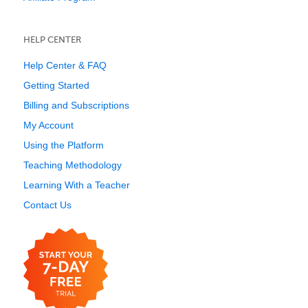
HELP CENTER
Help Center & FAQ
Getting Started
Billing and Subscriptions
My Account
Using the Platform
Teaching Methodology
Learning With a Teacher
Contact Us