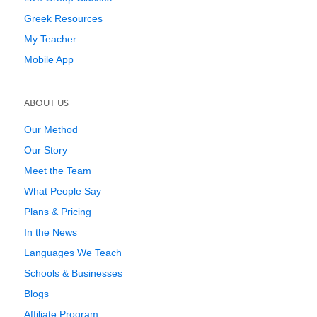
Greek Resources
My Teacher
Mobile App
ABOUT US
Our Method
Our Story
Meet the Team
What People Say
Plans & Pricing
In the News
Languages We Teach
Schools & Businesses
Blogs
Affiliate Program